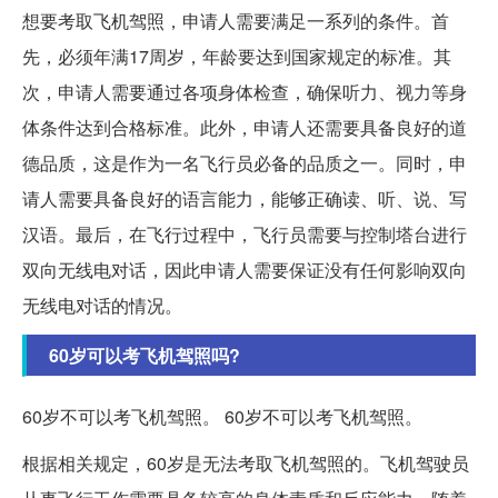
想要考取飞机驾照，申请人需要满足一系列的条件。首
先，必须年满17周岁，年龄要达到国家规定的标准。其
次，申请人需要通过各项身体检查，确保听力、视力等身
体条件达到合格标准。此外，申请人还需要具备良好的道
德品质，这是作为一名飞行员必备的品质之一。同时，申
请人需要具备良好的语言能力，能够正确读、听、说、写
汉语。最后，在飞行过程中，飞行员需要与控制塔台进行
双向无线电对话，因此申请人需要保证没有任何影响双向
无线电对话的情况。
60岁可以考飞机驾照吗?
60岁不可以考飞机驾照。 60岁不可以考飞机驾照。
根据相关规定，60岁是无法考取飞机驾照的。飞机驾驶员