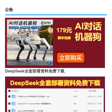
公告
DeepSeek全套部署资料免费下载