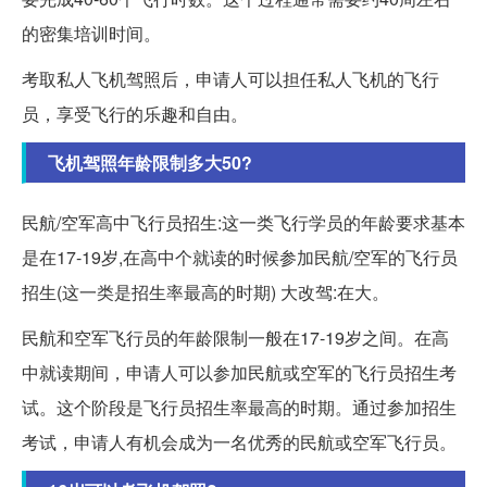
的密集培训时间。
考取私人飞机驾照后，申请人可以担任私人飞机的飞行
员，享受飞行的乐趣和自由。
飞机驾照年龄限制多大50?
民航/空军高中飞行员招生:这一类飞行学员的年龄要求基本
是在17-19岁,在高中个就读的时候参加民航/空军的飞行员
招生(这一类是招生率最高的时期) 大改驾:在大。
民航和空军飞行员的年龄限制一般在17-19岁之间。在高
中就读期间，申请人可以参加民航或空军的飞行员招生考
试。这个阶段是飞行员招生率最高的时期。通过参加招生
考试，申请人有机会成为一名优秀的民航或空军飞行员。