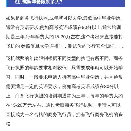
飞机驾照年龄限制多大?
如果是商务飞行执照,成年就可以去学,最低高中毕业学历,
通常有英语要求,例如高考英语成绩在80分以上,通常培训
期是三年,每年学费大约15-20万左右,这个考出来直接能打
飞机的 参照复旦大学连接时，测试你的飞行安全知识。...
飞机驾照的年龄限制根据不同类型的执照有所不同。商务
飞行执照的年龄要求相对较低，只需要成年就可以开始学
习。同时，一般要求申请人持有高中毕业学历，并且通常
需要满足一定的英语要求，例如高考英语成绩在80分以
上。商务飞行执照的培训期通常为三年，每年的学费大约
在15-20万元左右。通过考取商务飞行执照，申请人可以
直接成为一名合格的商务飞行员，拥有飞行商务飞机的资
格。