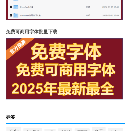
免费可商用字体批量下载
标签