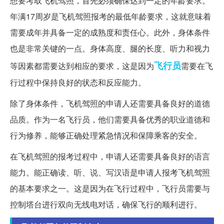
想要考取飞机驾照，首先必须确保达到一定的年龄要求。
年满17周岁是飞机驾照报考的最低年龄要求，这就意味着
需要成年并具备一定的成熟度和责任心。此外，身体条件
也是非常关键的一点。身体高度、腿的长度、听力和视力
飞行员
等因素都需要达到相应的要求，这是因为
需要在飞
行过程中保持良好的状态和反应能力。
除了身体条件，飞机驾照的申请人还需要具备良好的道德
品质。作为一名飞行员，他们需要具备优秀的职业道德和
行为修养，能够正确处理紧急情况和保障乘客的安全。
在飞机驾照的报考过程中，申请人还需要具备良好的语言
能力。能正确读、听、说、写汉语是申请人报考飞机驾照
的基本要求之一。这是因为在飞行过程中，飞行员需要与
控制塔台进行双向无线电对话，确保飞行的顺利进行。