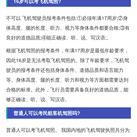
16岁可以考飞机驾照?
不可以 飞机驾驶员报考条件包括:①必须年满17周岁;②身
体高度、腿的长度、听力、视力等身体条件都要合格;③有
良好的道德品质;④能正确读、听、说、写汉语;。
根据飞机驾照的报考条件，年满17周岁是最低年龄要求，
因此16岁是无法考取飞机驾照的。除了年龄要求，飞机驾
驶员的报考条件还包括身体条件、道德品质和语言能力
等。身体高度、腿的长度、听力和视力等方面都需要达到
合格的标准。此外，飞行员需要具备良好的道德品质，能
够正确读、听、说、写汉语。
普通人可以考民航客机驾照吗?
普通人可以考飞机驾照。 我国内地的飞机驾驶执照共分为