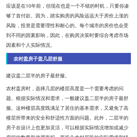
应该是在10年前，但现在也是一个不错的时机，只要你凑
够了首付款。因为，踏实购房的风险远远大于房价上涨的
风险，投资是需要理性和耐心的。每个城市的房价也会受
到不同的因素影响，因此，在购房决策时要综合考虑市场
因素和个人实际情况。
农村盖房子盖几层舒服
建议盖二层半的房子最舒服。
农村盖房时，选择几层的楼层高度是一个需要考虑的问
题。根据实际情况和需求，一般建议盖二层半的房子最舒
服。这种楼层高度既满足了居住的基本需求，又避免了高
楼层所带来的安全和舒适性方面的问题。此外，二层半的
房子在设计上也更加灵活，可以根据实际情况增加或减少