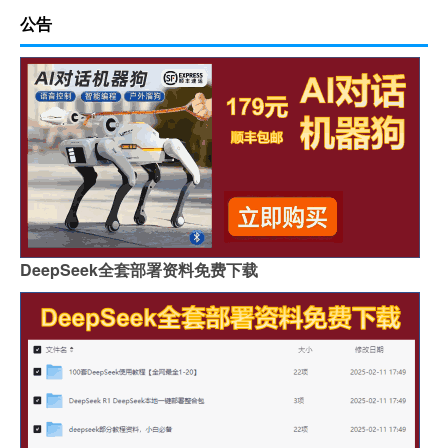
公告
DeepSeek全套部署资料免费下载