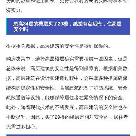
房间的数量和使用面积，更符合农村居民的实际需求和经
济实力。
总高34层的楼层买了29楼，感觉有点后悔，住高层
安全吗
根据相关数据，高层建筑的安全性是得到保障的。
购房决策中，选择高层楼层确实需要考虑一些因素，但是
总体来说，高层建筑的安全性是得到保障的。根据相关数
据，高层建筑在设计和建造过程中，会采取多种措施确保
结构的稳定性和安全性。高层建筑配备了消防系统、安全
疏散通道等设施，能够保障居住者在紧急情况下的安全。
此外，随着现代技术的不断发展，高层建筑的安全性也在
不断提升。因此，买了29楼的楼层是相对安全的，居住者
无需过多担心。