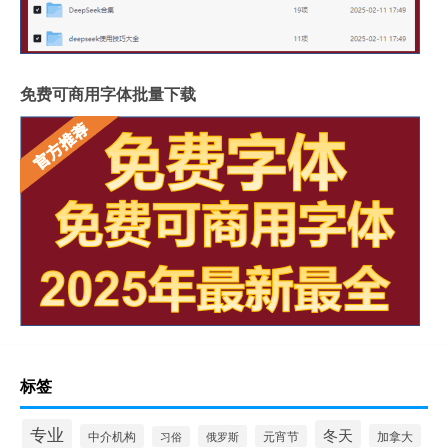
免费可商用字体批量下载
标签
专业
冬天
中介机构
加拿大
俄罗斯
元宵节
习俗