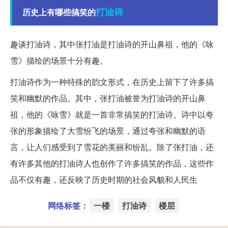
打油诗
历史上有哪些搞笑的
趣谈打油诗，其中张打油是打油诗的开山鼻祖，他的《咏
雪》描绘的场景十分有趣。
打油诗作为一种特殊的韵文形式，在历史上留下了许多搞
笑和幽默的作品。其中，张打油被誉为打油诗的开山鼻
祖，他的《咏雪》就是一首非常搞笑的打油诗。诗中以夸
张的形象描绘了大雪纷飞的场景，通过夸张和幽默的语
言，让人们感受到了雪花的美丽和纷乱。除了张打油，还
有许多其他的打油诗人也创作了许多搞笑的作品，这些作
品不仅有趣，还反映了历史时期的社会风貌和人民生
网络标签：
一楼
打油诗
楼层