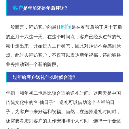
客户
是年前还是年后拜访?
时间
一般而言，拜访客户的最佳
是在春节后的正月十五后
的正月十六这一天。在这个时间点，客户已经从过节的气
氛中走出来，开始进入工作状态，因此对拜访不会感到厌
烦。此时去拜访客户，不仅可以表达新年祝福，还能够将
业务推动到一个新的阶段。
过年给客户送礼什么时候合适?
年初一和年初二也是比较合适的送礼时间。这两天是中国
传统文化中的“神仙日子”，送礼可以借助这个吉祥的日
子，为客户带来好运和祝福。当然，在选择送礼时间时，
还需要考虑到客户的工作安排和个人时间，选择一个合适