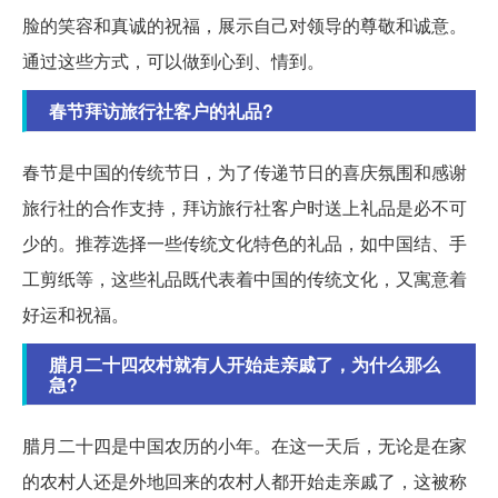
脸的笑容和真诚的祝福，展示自己对领导的尊敬和诚意。
通过这些方式，可以做到心到、情到。
春节拜访旅行社客户的礼品?
春节是中国的传统节日，为了传递节日的喜庆氛围和感谢
旅行社的合作支持，拜访旅行社客户时送上礼品是必不可
少的。推荐选择一些传统文化特色的礼品，如中国结、手
工剪纸等，这些礼品既代表着中国的传统文化，又寓意着
好运和祝福。
腊月二十四农村就有人开始走亲戚了，为什么那么
急?
腊月二十四是中国农历的小年。在这一天后，无论是在家
的农村人还是外地回来的农村人都开始走亲戚了，这被称