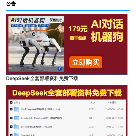
公告
DeepSeek全套部署资料免费下载