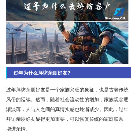
过年为什么拜访亲朋好友?
过年拜访亲朋好友是一个家族兴旺的象征，也是古老传统
风俗的延续。然而，随着社会流动性的增加，家族观念逐
渐淡薄，人与人之间的真情实感也逐渐减少。因此，过年
拜访亲朋好友显得更加重要，可以恢复传统的家庭联系，
增进亲情。