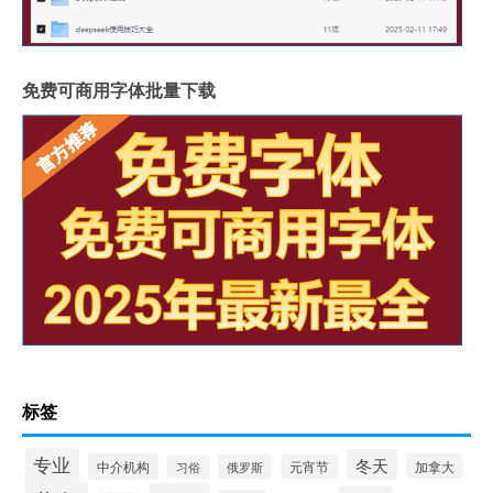
免费可商用字体批量下载
标签
专业
冬天
中介机构
加拿大
俄罗斯
元宵节
习俗