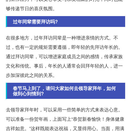
够传递节日的喜庆氛围。
过年同辈需要拜访吗?
在很多地方，过年拜访同辈是一种增进亲情的方式。不
过，也有一定的规矩需要遵循，即年轻的先拜访年长的。
通过拜访同辈，可以增进家庭成员之间的感情，传承家族
文化和传统。事后，年长的人通常会回拜年轻的人，进一
步加深彼此之间的关系。
春节马上到了，请问大家如何去领导家拜年，如何
做到心到情到?
去领导家拜年时，可以采用一些简单的方式来表达心意。
可以准备一份贺年画，上面写上“恭贺新春愉快！身体健康
吉祥如意。”这样既能表达祝福，又显得用心。当面，用满