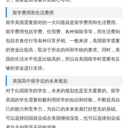
留学费用和生活费用
留学美国需要面对的一大问题就是留学费用和生活费用。
留学费用包括学费、住宿费、各种保险等等，而生活费则
包括衣食住行等各种日常开销。一般来讲，美国留学需要
的资金比较高，取决于所在的州和学校的要求。同时，美
国的生活水平也是比较高的，所以在美国留学时需要有足
够的资金进行支持。
美国高中留学后的未来规划
对于出国留学的学生，未来的规划也是至关重要的。留学
美国的学生需要积极利用所学的知识和经验，不断提高自
己的能力和竞争力，为自己的未来发展打好坚实的基础。
可以选择回国就业或在美国继续深造，也可以选择创业或
者自主创新等不同的道路。