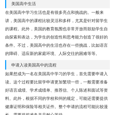
美国高中生活
在美国高中学习生活也是有很多亮点和挑战的。一般来
讲，美国高中的课程比较灵活和多样，尤其是针对留学生
的课程。此外，美国的教育氛围也非常开放而鼓励学生自
由探索和表达，为学生的创造性和思考能力创造了很好的
条件。不过，美国高中的生活也存在一些挑战，比如语言
的障碍、适应新的家庭环境、人际交往的困难等等。
申请入读美国高中的流程
如果想成为一名在美国高中学习的学生，首先需要申请入
读。这个过程要比留学申请更加繁琐一些，一般需要准备
好语言成绩、学术成绩单、推荐信、个人陈述和面试等资
料。此外，根据不同的学校和州的规定，可能还需要提供
健康证明和保险等相关证件。整个申请的流程可能比较漫
长，需要提前准备并且耐心等待。