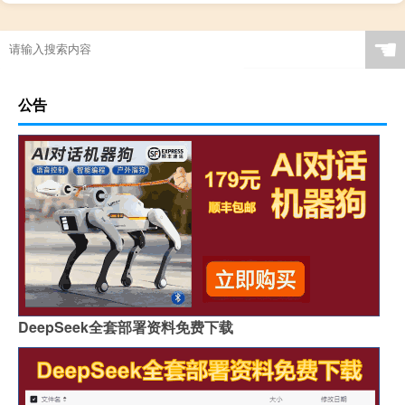
☚
公告
DeepSeek全套部署资料免费下载