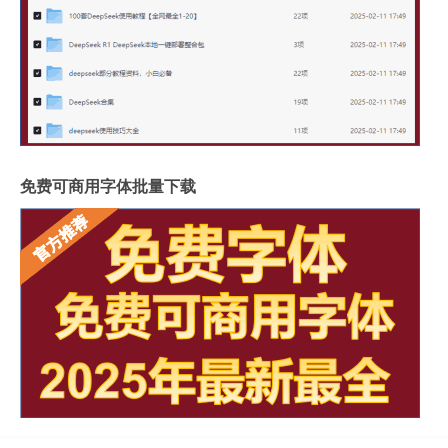
免费可商用字体批量下载