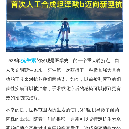
抗生素
1928年
的发现是医学史上的一个重大转折点。自
人类文明诞生以来，医生第一次获得了一种极其强大且有
效的工具来对抗各种细菌感染。如今，以前被判死刑的细
菌性疾病可以被治愈，手术或化疗后的感染可以得到更有
效的预防或治疗。
不幸的是，世界范围内抗生素的使用(和滥用)导致了耐药
菌株的出现。随着时间的推移，通常可以被特定抗生素杀
死的细菌会产生对其免疫的突变后代。这些突变菌株对公