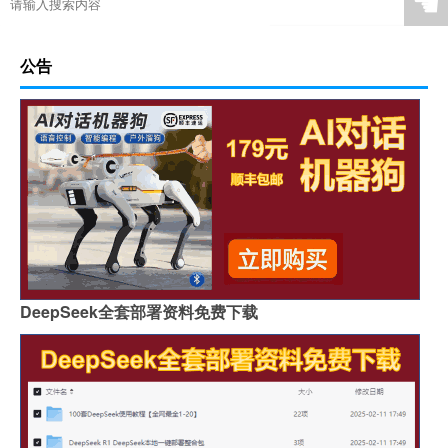
☚
公告
DeepSeek全套部署资料免费下载