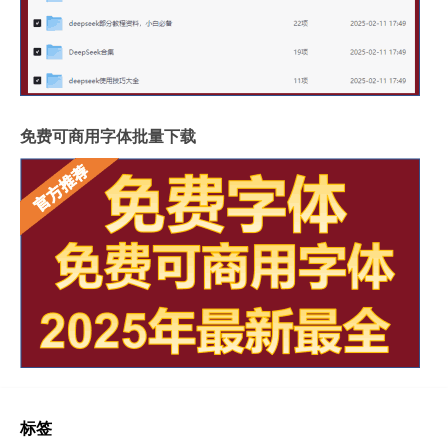
免费可商用字体批量下载
标签