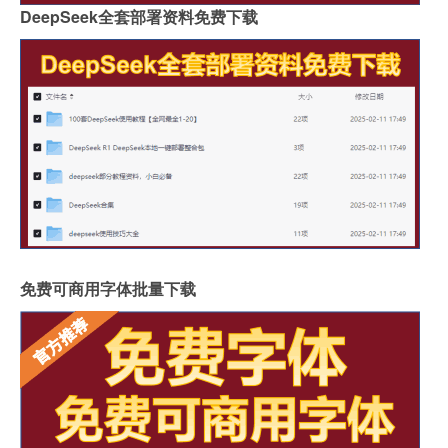
DeepSeek全套部署资料免费下载
免费可商用字体批量下载