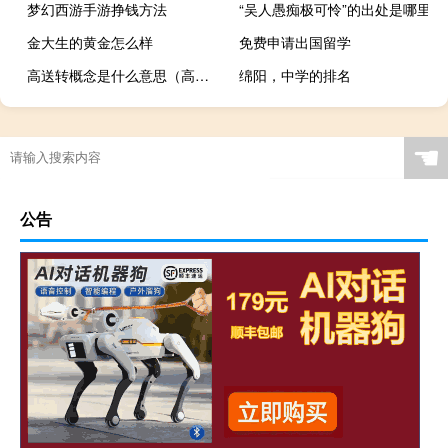
梦幻西游手游挣钱方法
“吴人愚痴极可怜”的出处是哪里
金大生的黄金怎么样
免费申请出国留学
高送转概念是什么意思（高送转是什么意思）
绵阳，中学的排名
☚
公告