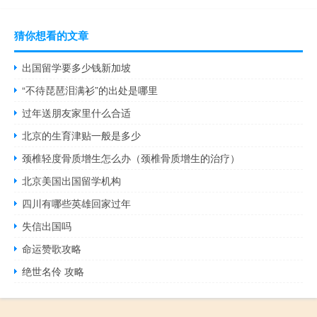
猜你想看的文章
出国留学要多少钱新加坡
“不待琵琶泪满衫”的出处是哪里
过年送朋友家里什么合适
北京的生育津贴一般是多少
颈椎轻度骨质增生怎么办（颈椎骨质增生的治疗）
北京美国出国留学机构
四川有哪些英雄回家过年
失信出国吗
命运赞歌攻略
绝世名伶 攻略