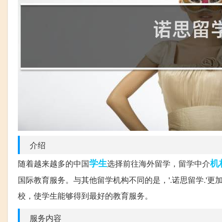
介绍
学生
机
随着越来越多的中国
选择前往海外留学，留学中介
国际教育服务。与其他留学机构不同的是，'.诺思留学.'
校，使学生能够得到最好的教育服务。
服务内容