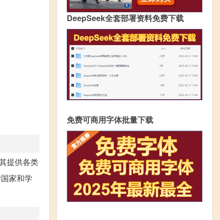
DeepSeek全套部署资料免费下载
免费可商用字体批量下载
，其提供各类
学国家和学