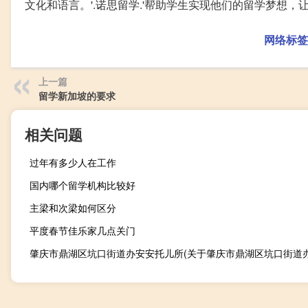
文化和语言。'.诺思留学.'帮助学生实现他们的留学梦想
网络标签
上一篇
留学新加坡的要求
相关问题
过年有多少人在工作
国内哪个留学机构比较好
主梁和次梁如何区分
平度春节佳乐家几点关门