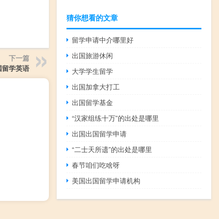
猜你想看的文章
留学申请中介哪里好
出国旅游休闲
下一篇
国留学英语
大学学生留学
出国加拿大打工
出国留学基金
“汉家组练十万”的出处是哪里
出国出国留学申请
“二士天所遗”的出处是哪里
春节咱们吃啥呀
美国出国留学申请机构