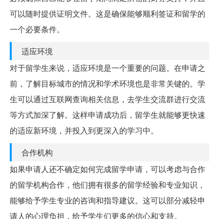
可以随时提供证明文件。这是确保能够顺利签证和留学的
一个必要条件。
适应环境
对于留学生来说，适应环境是一个重要的问题。在申请之
前，了解目标城市的情况和学术环境也是非常关键的。学
生可以通过互联网查询相关信息，去学生交流群进行交流
等方式加深了解。这样申请成功后，留学生就能够更快速
的适应新环境，并投入到更深入的学习中。
合作机构
如果申请人还不确定如何完成留学申请，可以考虑与合作
的留学机构合作，他们拥有很多的留学经验和专业知识，
能够给予学生专业的咨询和指导建议。这可以部分减轻申
请人的心理负担，给予学生们更多的信心和支持。