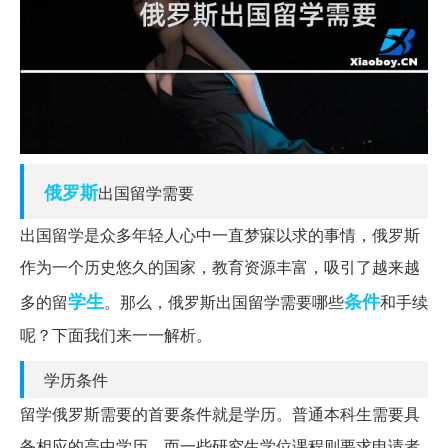
俄罗斯
出国留学需要
出国留学是众多年轻人心中一直梦寐以求的事情，俄罗斯
作为一个历史悠久的国家，教育资源丰富，吸引了越来越
学生
条件
多的留
。那么，俄罗斯出国留学需要哪些
和手续
呢？下面我们来一一解析。
学历条件
留学俄罗斯需要的首要条件就是学历。普通本科生需要具
备相应的高中学历，而一些研究生学位课程则要求申请者