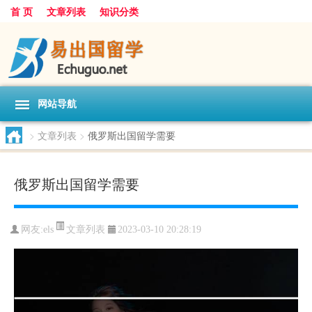
首 页
文章列表
知识分类
网站导航
>
文章列表
>
俄罗斯出国留学需要
俄罗斯出国留学需要
文章列表
网友:
els
2023-03-10 20:28:19