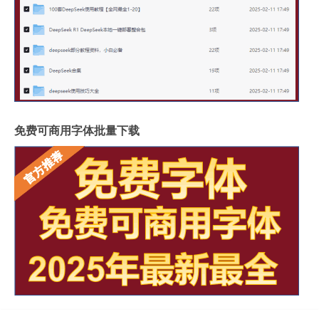
免费可商用字体批量下载