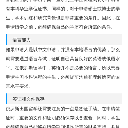
有本科毕业学位证书。同样的，对于申请硕士或博士的学
生，学术训练和研究背景也是非常重要的条件。因此，在
申请留学之前，必须确保自己的学历符合所需的条件。
语言能力
如果申请人是以中文申请，并没有本地语言的优势，那么
就需要通过语言考试，证明自己具备良好的英语或俄语水
平。在俄罗斯留学中，英语并不是必要的语言，所以想要
申请学习本科课程的学生，必须提前沟通和理解所需的语
言水平要求。
签证和文件保存
俄罗斯出国留学还需要注意的一点是签证手续。在申请签
证时，重要的文件和证明必须保存以备查验。同时，学生
必须确保自己能够在留学期间满足所需的财务支持，并且