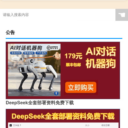
☚
公告
DeepSeek全套部署资料免费下载