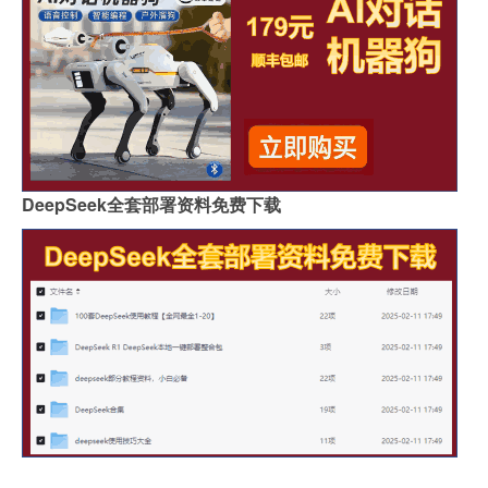
DeepSeek全套部署资料免费下载