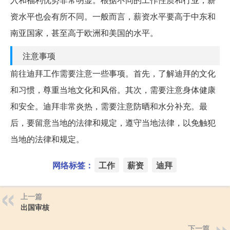
资水平也会有所不同。一般而言，薪资水平要高于中东和
南亚国家，甚至高于欧洲和美国的水平。
注意事项
前往迪拜工作需要注意一些事项。首先，了解迪拜的文化
和习惯，尊重当地文化和风俗。其次，需要注意身体健康
和安全。迪拜非常炎热，需要注意防晒和水分补充。最
后，要留意当地的法律和规定，遵守当地法律，以免触犯
当地的法律和规定。
网络标签：
工作
薪资
迪拜
上一篇
出国审核
下一篇