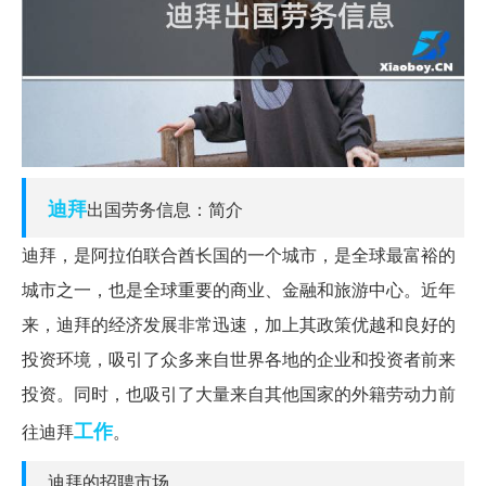
迪拜
出国劳务信息：简介
迪拜，是阿拉伯联合酋长国的一个城市，是全球最富裕的
城市之一，也是全球重要的商业、金融和旅游中心。近年
来，迪拜的经济发展非常迅速，加上其政策优越和良好的
投资环境，吸引了众多来自世界各地的企业和投资者前来
投资。同时，也吸引了大量来自其他国家的外籍劳动力前
工作
往迪拜
。
迪拜的招聘市场