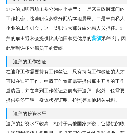
迪拜的招聘市场主要分为两个类型：一是来自政府部门的
工作机会，这些职位多数分配给本地居民。二是来自私人
企业的工作机会，这一类职位大部分由外籍人员担任。迪
薪资
拜的雇主通常会提供比其他国家更优厚的
和福利，因
此受到许多外籍员工的青睐。
迪拜的工作签证
在迪拜工作需要持有工作签证，只有持有工作签证的人才
可以在迪拜工作。申请工作签证需要提供雇主开具的工作
邀请函，并在拿到工作签证之前离开迪拜。此外，也需要
提供身份证明、身体状况证明、护照等其他相关材料。
迪拜的薪资水平
迪拜的薪资水平较高，相对于其他国家来说，它提供的收
入和福利优势非常明显。根据不同的工作性质和行业，薪