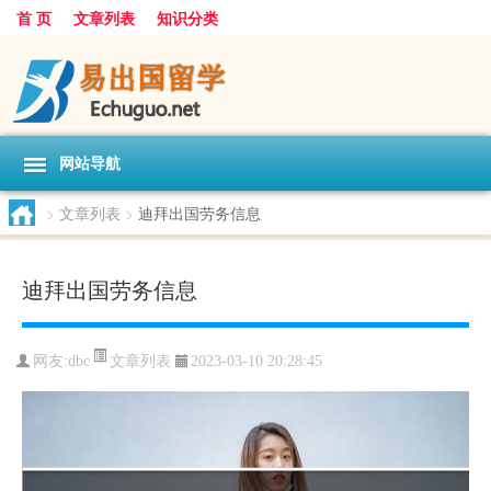
首 页
文章列表
知识分类
网站导航
>
文章列表
>
迪拜出国劳务信息
迪拜出国劳务信息
文章列表
网友:
dbc
2023-03-10 20:28:45