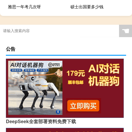
雅思一年考几次呀
硕士出国要多少钱
☚
公告
DeepSeek全套部署资料免费下载