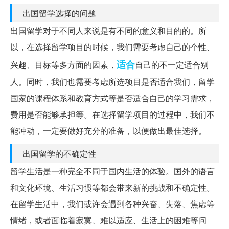
出国留学选择的问题
出国留学对于不同人来说是有不同的意义和目的的。所
以，在选择留学项目的时候，我们需要考虑自己的个性、
适合
兴趣、目标等多方面的因素，
自己的不一定适合别
人。同时，我们也需要考虑所选项目是否适合我们，留学
国家的课程体系和教育方式等是否适合自己的学习需求，
费用是否能够承担等。在选择留学项目的过程中，我们不
能冲动，一定要做好充分的准备，以便做出最佳选择。
出国留学的不确定性
留学生活是一种完全不同于国内生活的体验。国外的语言
和文化环境、生活习惯等都会带来新的挑战和不确定性。
在留学生活中，我们或许会遇到各种兴奋、失落、焦虑等
情绪，或者面临着寂寞、难以适应、生活上的困难等问