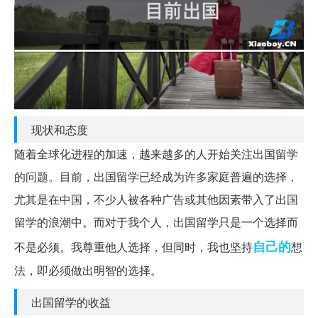
现状和态度
随着全球化进程的加速，越来越多的人开始关注出国留学
的问题。目前，出国留学已经成为许多家庭普遍的选择，
尤其是在中国，不少人被各种广告或其他因素带入了出国
留学的浪潮中。而对于我个人，出国留学只是一个选择而
自己的
不是必须。我尊重他人选择，但同时，我也坚持
想
法，即必须做出明智的选择。
出国留学的收益