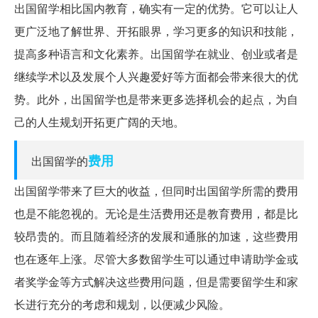
出国留学相比国内教育，确实有一定的优势。它可以让人
更广泛地了解世界、开拓眼界，学习更多的知识和技能，
提高多种语言和文化素养。出国留学在就业、创业或者是
继续学术以及发展个人兴趣爱好等方面都会带来很大的优
势。此外，出国留学也是带来更多选择机会的起点，为自
己的人生规划开拓更广阔的天地。
费用
出国留学的
出国留学带来了巨大的收益，但同时出国留学所需的费用
也是不能忽视的。无论是生活费用还是教育费用，都是比
较昂贵的。而且随着经济的发展和通胀的加速，这些费用
也在逐年上涨。尽管大多数留学生可以通过申请助学金或
者奖学金等方式解决这些费用问题，但是需要留学生和家
长进行充分的考虑和规划，以便减少风险。