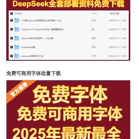
免费可商用字体批量下载