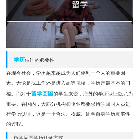
学历
认证的必要性
在现今社会，学历越来越成为人们评判一个人的重要因
素。无论是找工作还是进入高等院校，学历是最基本的门
留学回国
槛。而对于
的学生来说，海外的学历认证就尤为
重要。在国内，大部分机构和企业都要求留学回国人员进
行学历认证，这是一个合法、权威、证明自身学历真实性
的过程。
留学回国学历认证方式