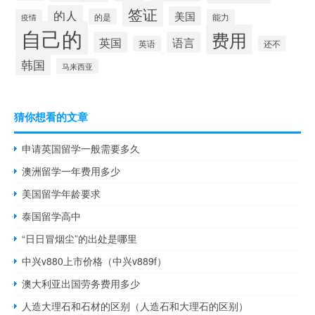
签证
的人
美国
的是
疫情
能力
自己的
费用
英国
语言
英语
还不
韩国
马来西亚
猜你想看的文章
申请英国留学一般需要多久
澳洲留学一年费用多少
美国留学年龄要求
泰国留学高中
“日日冒烟尘”的出处是哪里
中兴v880上市价格（中兴v889f）
澳大利亚出国劳务费用多少
人造大理石和石材的区别（人造石和大理石的区别）