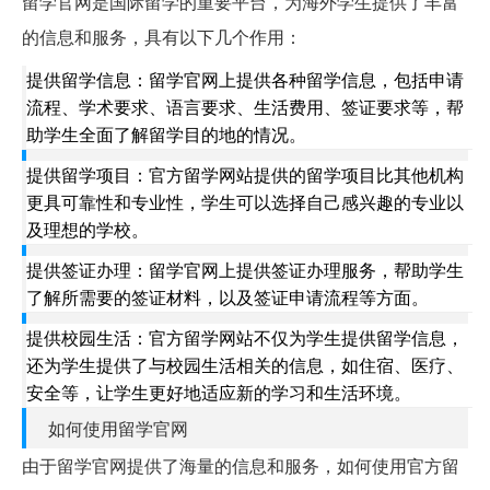
留学官网是国际留学的重要平台，为海外学生提供了丰富
的信息和服务，具有以下几个作用：
提供留学信息：留学官网上提供各种留学信息，包括申请
流程、学术要求、语言要求、生活费用、签证要求等，帮
助学生全面了解留学目的地的情况。
提供留学项目：官方留学网站提供的留学项目比其他机构
更具可靠性和专业性，学生可以选择自己感兴趣的专业以
及理想的学校。
提供签证办理：留学官网上提供签证办理服务，帮助学生
了解所需要的签证材料，以及签证申请流程等方面。
提供校园生活：官方留学网站不仅为学生提供留学信息，
还为学生提供了与校园生活相关的信息，如住宿、医疗、
安全等，让学生更好地适应新的学习和生活环境。
如何使用留学官网
由于留学官网提供了海量的信息和服务，如何使用官方留