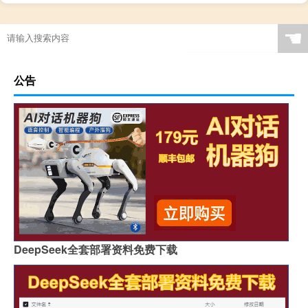
☚
公告
DeepSeek全套部署资料免费下载