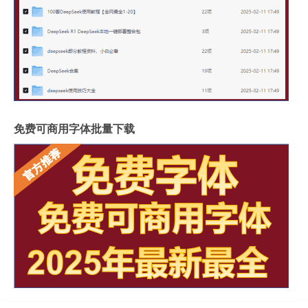
免费可商用字体批量下载