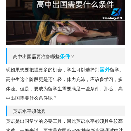
条件
高中出国需要准备哪些
？
国外
现如果想要把握更多的机会，学生可以选择到
留学。
高中生这个阶段更是还年轻，体力充沛，应该多学习，多
体验。但是，要成为留学生需要满足一些条件。那么，高
中出国需要什么条件呢？
英语水平须优秀
英语是出国留学的必要工具，因此英语水平必须具备较高
水准。一般来说，要求是在国外HSK桂教新水平测试中达