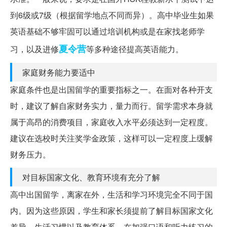
到6级或7级（根据留学地点不同而异）。高中毕业生如果
英语基础不够牢固可以通过培训机构或是在家找老师学
夏令营
习，以及进修
等多种途径提高英语能力。
家庭财务能力要适中
家庭条件也是出国留学的重要指标之一。在面对各种开支
时，建议了解自家财务实力，量力而行。留学需求本身就
属于高昂的消费项目，家庭收入水平必须达到一定程度。
建议在选校时关注奖学金政策，这样可以一定程度上缓解
财务压力。
对目标国家文化、教育环境有充分了解
高中出国留学，离家在外，生活和学习环境完全不同于国
内。因为这些原因，学生和家长须提前了解目标国家文化
差异、生活习惯以及教育体系。在加强口语和听力练习的