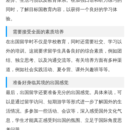
同时，了解目标国教育内容，以获得一个良好的学习体
验。
需要接受全面的素质培养
在出国留学时不仅是学校教育，同时还需要社交、学习以
外的培训。这就要求留学生具备良好的综合素质，例如团
结、独立思考、以及沟通交流等。有关培养方面有多种渠
道，例如社会实践活动、夏令营、课外兴趣班等等。
准备好身临其境的出国感觉
最后，出国留学还要准备充分的出国感觉。具体来说，可
以是通过留学访问、短期游学等形式进一步了解国外的生
活情况。多参加一些活动、会议等，深入感受国外文化气
息，学生才能真正感受到出国的氛围、立足于国际角度思
考问题。