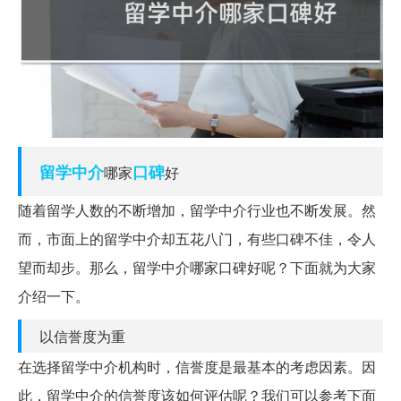
留学中介
口碑
哪家
好
随着留学人数的不断增加，留学中介行业也不断发展。然
而，市面上的留学中介却五花八门，有些口碑不佳，令人
望而却步。那么，留学中介哪家口碑好呢？下面就为大家
介绍一下。
以信誉度为重
在选择留学中介机构时，信誉度是最基本的考虑因素。因
此，留学中介的信誉度该如何评估呢？我们可以参考下面