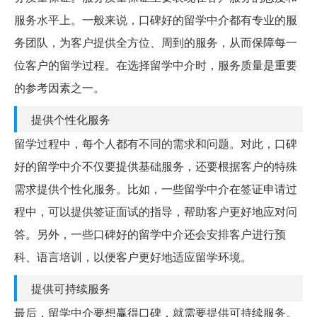
服务水平上。一般来说，口碑好的留学中介都有专业的服
务团队，为客户提供全方位、周到的服务，从而保障每一
位客户的留学过程。在选择留学中介时，服务质量是重要
的参考因素之一。
提供个性化服务
留学过程中，每个人都有不同的需求和问题。对此，口碑
好的留学中介不仅要提供基础服务，还要根据客户的特殊
需求提供个性化服务。比如，一些留学中介在签证申请过
程中，可以提供签证面试的指导，帮助客户更好地应对问
答。另外，一些口碑好的留学中介还会安排客户进行预
科、语言培训，以便客户更好地适应留学环境。
提供可持续服务
最后，留学中介要想赢得口碑，就需要提供可持续服务。