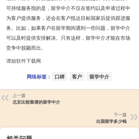
可持续服务指的是，留学中介不仅在签约以及申请过程中
为客户提供服务，还会在客户抵达目标国家后提供跟进服
务。比如，如果客户在留学期间遇到一些问题，留学中介
可以及时提供安排解决。只有这样，留学中介才能在市场
竞争中脱颖而出。
谭姐软件下载网
网络标签：
口碑
客户
留学中介
上一篇
北京比较靠谱的留学中介
下一篇
出国留学多少钱
相关问题