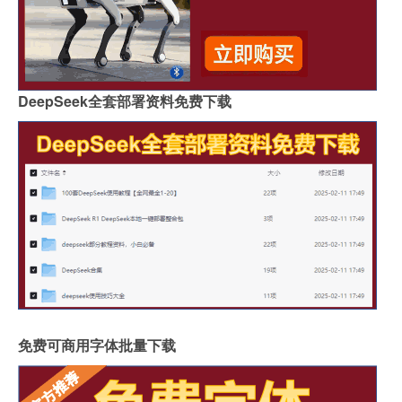
DeepSeek全套部署资料免费下载
免费可商用字体批量下载