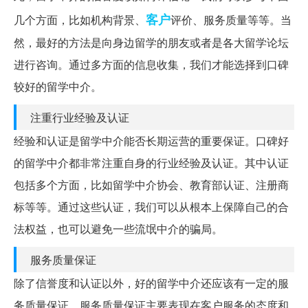
客户
几个方面，比如机构背景、
评价、服务质量等等。当
然，最好的方法是向身边留学的朋友或者是各大留学论坛
进行咨询。通过多方面的信息收集，我们才能选择到口碑
较好的留学中介。
注重行业经验及认证
经验和认证是留学中介能否长期运营的重要保证。口碑好
的留学中介都非常注重自身的行业经验及认证。其中认证
包括多个方面，比如留学中介协会、教育部认证、注册商
标等等。通过这些认证，我们可以从根本上保障自己的合
法权益，也可以避免一些流氓中介的骗局。
服务质量保证
除了信誉度和认证以外，好的留学中介还应该有一定的服
务质量保证。服务质量保证主要表现在客户服务的态度和