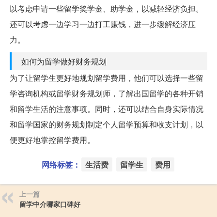
以考虑申请一些留学奖学金、助学金，以减轻经济负担。
还可以考虑一边学习一边打工赚钱，进一步缓解经济压
力。
如何为留学做好财务规划
为了让留学生更好地规划留学费用，他们可以选择一些留
学咨询机构或留学财务规划师，了解出国留学的各种开销
和留学生活的注意事项。同时，还可以结合自身实际情况
和留学国家的财务规划制定个人留学预算和收支计划，以
便更好地掌控留学费用。
网络标签：
生活费
留学生
费用
上一篇
留学中介哪家口碑好