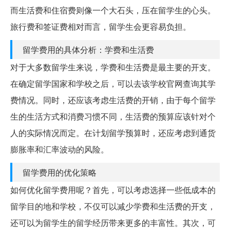
而生活费和住宿费则像一个大石头，压在留学生的心头。
旅行费和签证费相对而言，留学生会更容易负担。
留学费用的具体分析：学费和生活费
对于大多数留学生来说，学费和生活费是最主要的开支。
在确定留学国家和学校之后，可以去该学校官网查询其学
费情况。同时，还应该考虑生活费的开销，由于每个留学
生的生活方式和消费习惯不同，生活费的预算应该针对个
人的实际情况而定。在计划留学预算时，还应考虑到通货
膨胀率和汇率波动的风险。
留学费用的优化策略
如何优化留学费用呢？首先，可以考虑选择一些低成本的
留学目的地和学校，不仅可以减少学费和生活费的开支，
还可以为留学生的留学经历带来更多的丰富性。其次，可