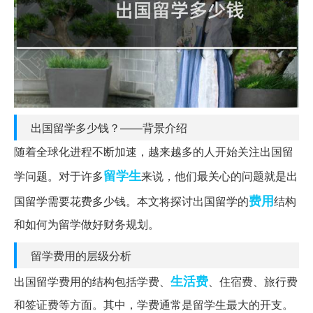
出国留学多少钱？——背景介绍
随着全球化进程不断加速，越来越多的人开始关注出国留
留学生
学问题。对于许多
来说，他们最关心的问题就是出
费用
国留学需要花费多少钱。本文将探讨出国留学的
结构
和如何为留学做好财务规划。
留学费用的层级分析
生活费
出国留学费用的结构包括学费、
、住宿费、旅行费
和签证费等方面。其中，学费通常是留学生最大的开支。