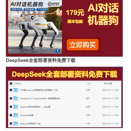
DeepSeek全套部署资料免费下载