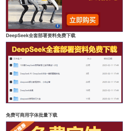
DeepSeek全套部署资料免费下载
免费可商用字体批量下载