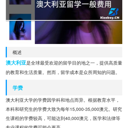
概述
澳大利亚
是全球最受欢迎的留学目的地之一，提供高质量
的教育和生活质量。然而，留学成本是众所周知的问题。
学费
澳大利亚大学的学费因学科和地点而异。根据教育水平，
本科和研究生的学费大致为每年15,000-35,000澳元。研究
生课程的学费较高，可能达到40,000澳元，医学和法律等
专业课程的学费可能会更高。