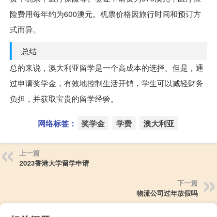
险费用每年约为600澳元。机票价格因旅行时间和预订方
式而异。
总结
总的来说，澳大利亚留学是一个高成本的选择。但是，通
过申请奖学金，有效地控制生活开销，学生可以减轻财务
负担，并获取宝贵的留学经验。
网络标签：
奖学金
学费
澳大利亚
上一篇
2023香港大学留学申请
下一篇
物流公司过年放假吗