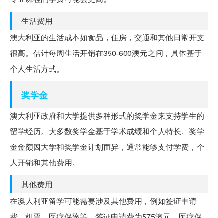
生活费用
澳大利亚的生活成本如食品，住房，交通和其他日常开支
很高。估计每周生活开销在350-600澳元之间，具体基于
个人生活方式。
奖学金
澳大利亚政府和大学提供多种形式的奖学金来支持学生的
留学经历。大多数奖学金基于学术成绩和个人特长。奖学
金金额因大学和奖学金计划而异，通常能够支付学费，个
人开销和其他费用。
其他费用
在澳大利亚留学可能需要涉及其他费用，例如签证申请
费，机票，医疗保险等。签证申请费为575澳元，医疗保