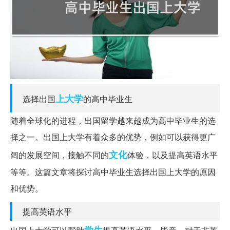
上大学
选择出国
的高中毕业生
随着全球化的进程，出国留学越来越成为高中毕业生的选
择之一。出国上大学有着众多的优势，例如可以获得更广
文化
阔的发展空间，接触不同的
体验，以及提高英语水平
等等。这篇文章将探讨高中毕业生选择出国上大学的原因
和优势。
提高英语水平