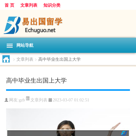
首 页
文章列表
知识分类
网站导航
>
文章列表
>
高中毕业生出国上大学
高中毕业生出国上大学
文章列表
网友:
gzb
2023-03-07 01:02:51