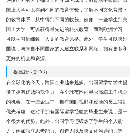
国上大学可以得到不同的教育体验，了解不同文化背景下
的教育体系，从中得到不同的收获。例如，一些学生到美
国上大学，可以获得最先进的科技教育，而到欧洲学习，
可以学习到细致、人文的教育风格。此外，学生可以跨过
国境，与来自不同国家的人建立联系和网络，拥有更多和
更好的机会和资源。
提高就业竞争力
在全球化的今天，跨国企业越来越多。出国留学给学生提
供了拥有优越的竞争力，在全球范围内寻求高端工作机会
的机会。在一些企业中，拥有国际视野和经验的员工得到
优先考虑，这对于拥有国际留学经验的毕业生来说，是一
个很大的优势。此外，出国学习还锻炼了学生的个人能
力，例如独立思考能力、创造力以及跨文化沟通能力等