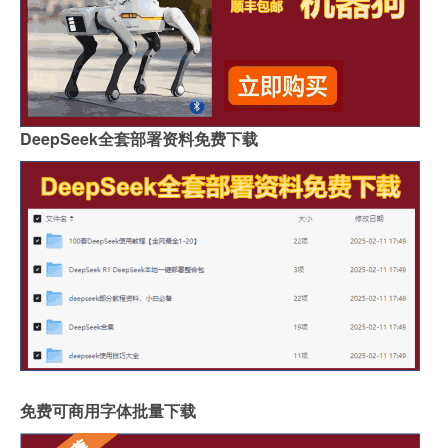
DeepSeek全套部署资料免费下载
免费可商用字体批量下载