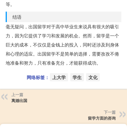
等。
结语
毫无疑问，出国留学对于高中毕业生来说具有很大的吸引
力，因为它提供了学习和发展的机会。然而，留学是一个
巨大的成本，不仅仅是金钱上的投入，同时还涉及到身体
和心理的适应。出国留学不是简单的选择，需要孜孜不倦
地准备和努力，只有准备充分，才能获得成功。
网络标签：
上大学
学生
文化
上一篇
离婚出国
下一篇
留学方面的咨询