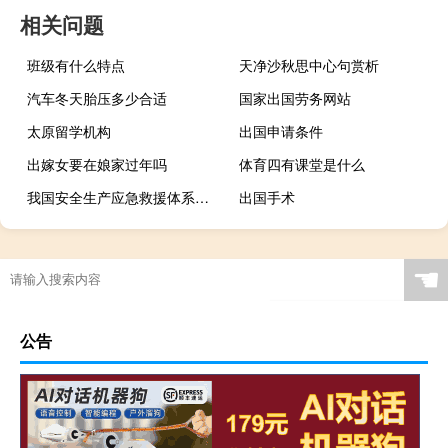
相关问题
班级有什么特点
天净沙秋思中心句赏析
汽车冬天胎压多少合适
国家出国劳务网站
太原留学机构
出国申请条件
出嫁女要在娘家过年吗
体育四有课堂是什么
我国安全生产应急救援体系主要由什么组成
出国手术
☚
公告