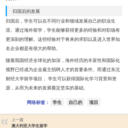
归国后的发展
归国后，学生可以在不同行业和领域发展自己的职业生
涯。通过海外留学，学生能够获得更多的经验和对职场有
更深刻的理解。这些经验对于将来的求职以及进入世界知
名企业都是有很大的帮助。
随着我国经济全球化的加深，海外经历的丰富性和国际化
视野已经成为企业雇主招聘人才的首要条件。而通过东北
财经大学留学项目， 学生可以获得国际化学习背景和资
源，从而为未来的发展奠定坚实的基础。
网络标签：
学生
自己的
项目
上一篇
澳大利亚大学生留学