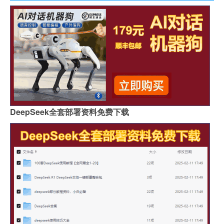
DeepSeek全套部署资料免费下载