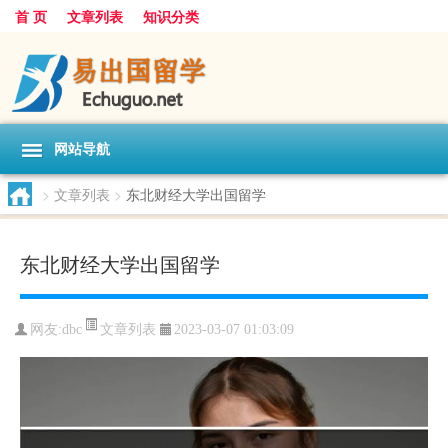
首 页
文章列表
知识分类
网站导航
>
文章列表
>
东北财经大学出国留学
东北财经大学出国留学
文章列表
网友:
dbc
2023-03-07 01:03:09