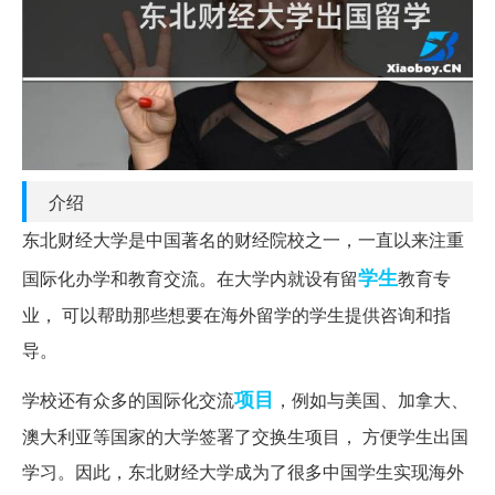
介绍
东北财经大学是中国著名的财经院校之一，一直以来注重
学生
国际化办学和教育交流。在大学内就设有留
教育专
业， 可以帮助那些想要在海外留学的学生提供咨询和指
导。
项目
学校还有众多的国际化交流
，例如与美国、加拿大、
澳大利亚等国家的大学签署了交换生项目， 方便学生出国
学习。因此，东北财经大学成为了很多中国学生实现海外