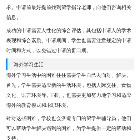
求。申请前最好提前找到留学指导老师，向他们咨询相关
信息。
成功的申请需要人性化的综合评估，其包括申请人的学术
表现和综合素质。申请期间，学生也需要注意规定的申请
时间和方式，以免错过申请的窗口期。
海外学习生活
海外学习生活中的困难往往需要学生自己去面对、解决。
首先，学生需要适应新的生活环境，包括人际交往、食物
文化、语言环境等。同时，也需要更加努力地学习和适应
海外的教育模式和求职环境。
针对这些困难，学校也会派遣专门的留学生辅导员，他们
可以帮助学生解决遇到的困难，为学生提供一定的帮助和
支持。