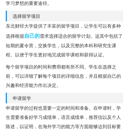
学习梦想的重要途径。
选择留学项目
东北财经大学提供了丰富的留学项目，让学生可以有多种
自己的
选择根据
需求选择适合的留学计划。这其中包括了
短期的夏令营，交换学生，以及完整的本科和研究生课
程。以便于学生更好地完成留学课程和获得认证。
每个留学项目的时间和费用都有所不同。学生在选择之
前，可以详细了解每个项目的详细信息，并且根据自己的
兴趣和经济能力作出决定。
申请留学
申请留学的过程也需要一定的时间和准备。在申请时，学
生需要准备好学习成绩单，语言成绩单，推荐信以及个人
陈述，以证明，在海外学习的能力等方面能够达到目标要