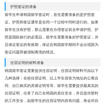
护照签证的准备
留学生申请韩国留学签证时，首先需要准备的是护照签
证。护照和签证通常是在同一个过程中同时进行的。如果
留学生没有护照，那么需要在办理签证前去申请护照。护
照是国际旅行的必需品，留学生需要准备好护照签证，并
且保证签证的有效期，保证在韩国留学期间不会出现因为
签证问题而被强制离境的情况。
住宿证明的材料准备
韩国留学签证需要提供住宿证明，住宿证明材料可由以下
几种选择：在校住宿证明、以上学生宿舍为地址的公寓合
同、自己购买的房屋证明等等。留学生需要提供最真实的
住宿证明，任务了自己在韩国的居住安全，并且提供暂时
的工作安全，如留学生的住宿证明内容有问题，将会对自