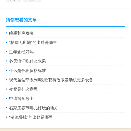
猜你想看的文章
绝望和声攻略
“栖屑无所施”的出处是哪里
过年念经好吗
冬天流汗吃什么水果
什么是任职资格标准
现代圣达菲系列II改款获得改版发动机更多设备
变卖是什么意思
申请留学硕士
石家庄春节哪儿好玩的地方
“清流叠嶂”的出处是哪里