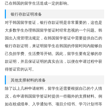
己在韩国的留学生活造成一定的影响。
银行存款证明准备
对于韩国留学签证，银行存款证明是非常重要的，这也是
大多数学生办理韩国留学签证时经常忽视的一个问题。韩
国出入境管理法规定，在韩国留学签证中需要提供自己的
银行存款证明，来证明留学生在韩国的停留时间内能够自
己负担学费、生活费等开销。因此，留学生要有足够的存
款证明，并且保证证明的真实合法，以便在申请过程中获
得签证官的认可。
其他支撑材料的准备
除了以上几种申请材料，留学生还需要根据自己的个人情
况，在申请韩国留学签证时提供一些额外的支撑材料。例
如在校成绩单、入学通知书、项目介绍书、学习计划书等