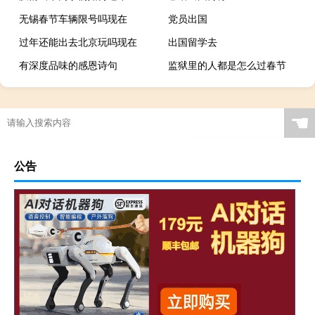
无锡春节车辆限号吗现在
党员出国
过年还能出去北京玩吗现在
出国留学去
有深度品味的感恩诗句
监狱里的人都是怎么过春节
☚
公告