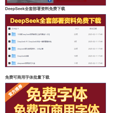
DeepSeek全套部署资料免费下载
免费可商用字体批量下载