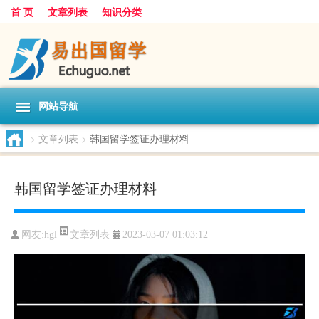
首 页
文章列表
知识分类
网站导航
>
文章列表
>
韩国留学签证办理材料
韩国留学签证办理材料
文章列表
网友:
hgl
2023-03-07 01:03:12