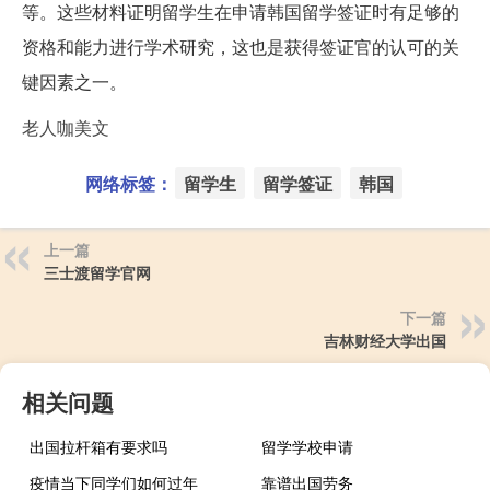
等。这些材料证明留学生在申请韩国留学签证时有足够的
资格和能力进行学术研究，这也是获得签证官的认可的关
键因素之一。
老人咖美文
网络标签：
留学生
留学签证
韩国
上一篇
三士渡留学官网
下一篇
吉林财经大学出国
相关问题
出国拉杆箱有要求吗
留学学校申请
疫情当下同学们如何过年
靠谱出国劳务