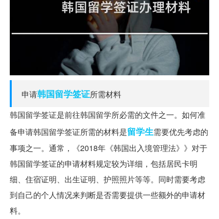
韩国
留学签证
申请
所需材料
韩国留学签证是前往韩国留学所必需的文件之一。如何准
留学生
备申请韩国留学签证所需的材料是
需要优先考虑的
事项之一。通常，《2018年《韩国出入境管理法》》对于
韩国留学签证的申请材料规定较为详细，包括居民卡明
细、住宿证明、出生证明、护照照片等等。同时需要考虑
到自己的个人情况来判断是否需要提供一些额外的申请材
料。