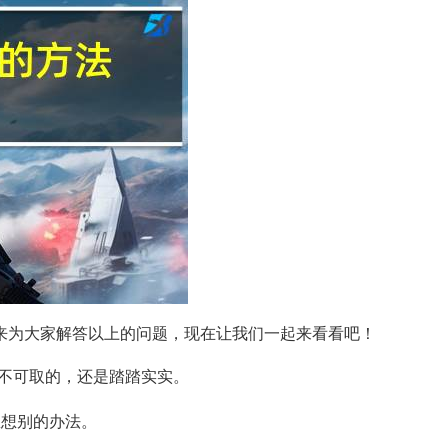
来为大家解答以上的问题，现在让我们一起来看看吧！
不可取的，还是踏踏实实。
想想别的办法。