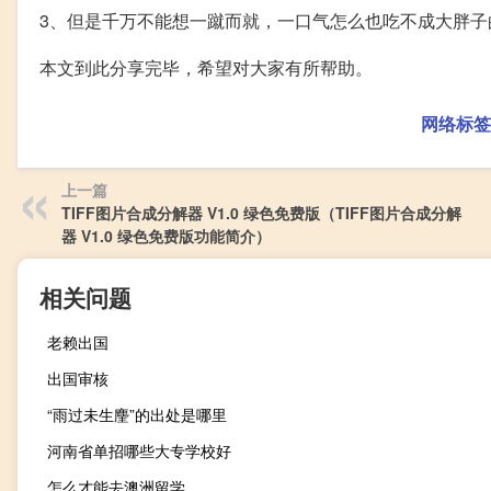
3、但是千万不能想一蹴而就，一口气怎么也吃不成大胖子
本文到此分享完毕，希望对大家有所帮助。
网络标签
上一篇
TIFF图片合成分解器 V1.0 绿色免费版（TIFF图片合成分解
器 V1.0 绿色免费版功能简介）
相关问题
老赖出国
出国审核
“雨过未生麈”的出处是哪里
河南省单招哪些大专学校好
怎么才能去澳洲留学