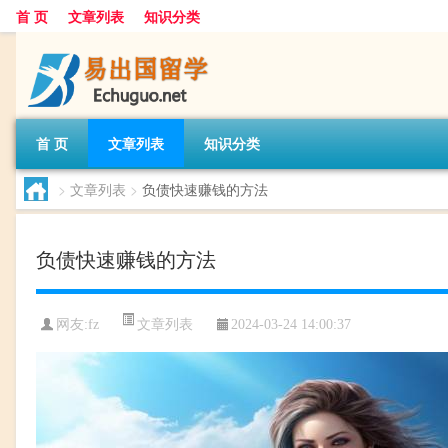
首 页
文章列表
知识分类
首 页
文章列表
知识分类
>
文章列表
>
负债快速赚钱的方法
负债快速赚钱的方法
文章列表
网友:
fz
2024-03-24 14:00:37