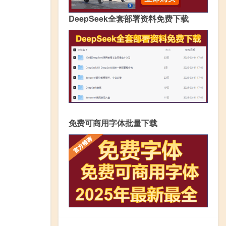
DeepSeek全套部署资料免费下载
免费可商用字体批量下载