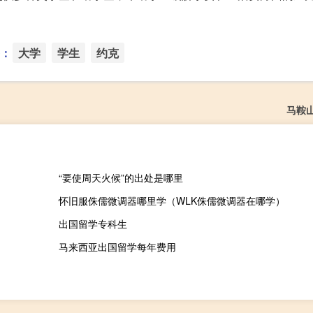
：
大学
学生
约克
马鞍
“要使周天火候”的出处是哪里
怀旧服侏儒微调器哪里学（WLK侏儒微调器在哪学）
出国留学专科生
马来西亚出国留学每年费用