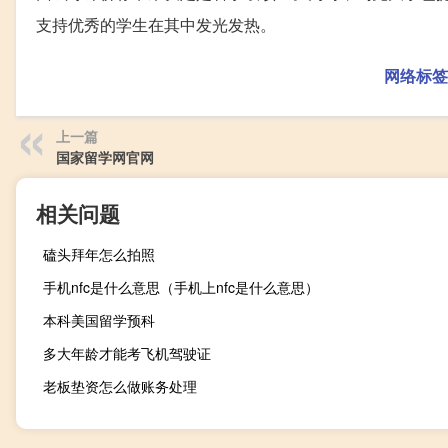
支持优秀的学生在其中发光发热。
网络标签
上一篇
国家留学网官网
相关问题
磕头拜年怎么拍照
手机nfc是什么意思（手机上nfc是什么意思）
本科美国留学预科
多大年龄才能考飞机驾驶证
老板垫资怎么做账务处理