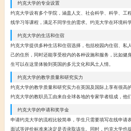
约克大学的专业设置
约克大学设有多个学院，涵盖人文、社会科学、科学、工
线学习等课程，满足不同学生的需求。约克大学在环境科
约克大学的生活和住宿
约克大学提供多种生活和住宿选择，包括校园内住宿、私
己的住所，同时还能享受校内的各种设施和服务，比如健
生可以在这里体验到英国的多元文化和风土人情。
约克大学的教学质量和研究实力
约克大学的教学质量和研究实力在英国及国际上享有很高
约克大学的教职员工由来自全球各地的专家学者组成，他
约克大学的申请和奖学金
申请约克大学的流程比较简单，学生只需要填写在线申请
面试等评价标准来决定是否录取该生。同时，约克大学也