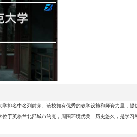
国大学排名中名列前茅。该校拥有优秀的教学设施和师资力量，提
学位于英格兰北部城市约克，周围环境优美，历史悠久，是学习