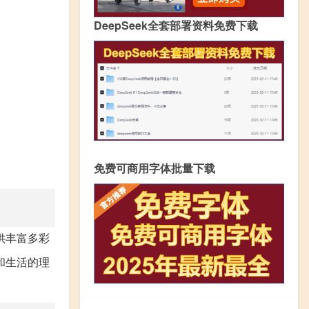
DeepSeek全套部署资料免费下载
免费可商用字体批量下载
供丰富多彩
和生活的理