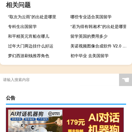
相关问题
“取次为云雨”的出处是哪里
哪些专业适合英国留学
专科生出国留学
“若为得有韩湘术”的出处是哪里
和平精英元宵船在哪儿
留学英国的费用多少
过年大门两边挂什么好运
美诺视频图像合成软件 V2.0 绿色最新版（美诺视频图像合成软件 V2.0 绿色最新版功能简介）
梦幻西游刷钱推荐角色
初中毕业 去美国留学
☚
公告