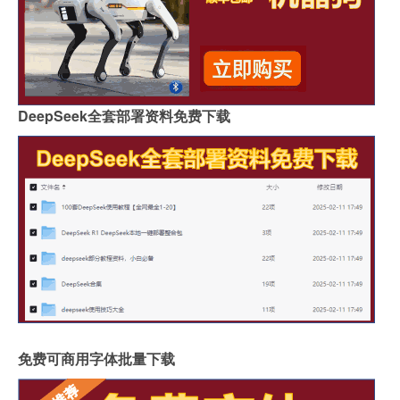
DeepSeek全套部署资料免费下载
免费可商用字体批量下载