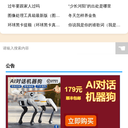
过年要跟家人过吗
“少长河阳”的出处是哪里
图像处理工具箱最新版（图像处理工具箱matlab）
冬天怎样养金鱼
环球黑卡提额（环球黑卡真的有额度吗）
你说我是你的谁歌词（我是你的谁歌词）
☚
公告