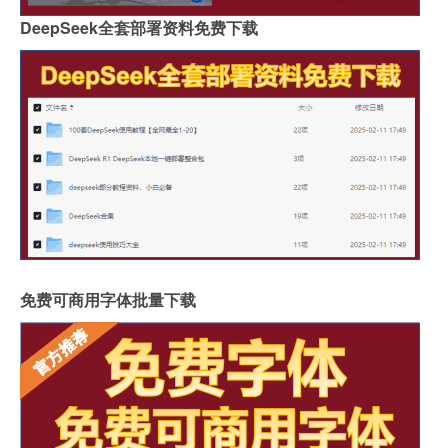
DeepSeek全套部署资料免费下载
免费可商用字体批量下载