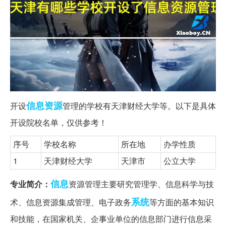
信息资源
开设
管理的学校有天津财经大学等。以下是具体
开设院校名单，仅供参考！
序号
学校名称
所在地
办学性质
1
天津财经大学
天津市
公立大学
信息
专业简介：
资源管理主要研究管理学、信息科学与技
系统
术、信息资源集成管理、电子政务
等方面的基本知识
和技能，在国家机关、企事业单位的信息部门进行信息采