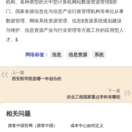
机构、各种类型的大中型计算机网站数据资源管理$部
门、国家各级信息化与信息产业行政管理机构等单位从事
数据管理、网络系统资源管理、信息$资源系统规划建设
与维护、信息资源产业与行业管理等方面工作的应用型人
才。$
网络标签：
信息
信息资源
系统
上一篇
西安医学院是哪一年创办的
下一篇
农业工程国家重点学科有哪些
相关问题
摆客中国官网（摆客中国）
成本中心如何定义