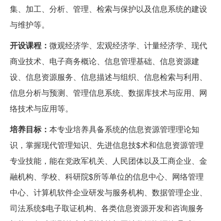
集、加工、分析、管理、检索与保护以及信息系统的建设
与维护等。
开设课程：
微观经济学、宏观经济学、计量经济学、现代
商业技术、电子商务概论、信息管理基础、信息资源建
设、信息资源服务、信息描述与组织、信息检索与利用、
信息分析与预测、管理信息系统、数据库技术与应用、网
络技术与应用等。
培养目标：
本专业培养具备系统的信息资源管理理论知
识，掌握现代管理知识、先进信息技$术和信息资源管理
专业技能，能在党政军机关、人民团体以及工商企业、金
融机构、学校、科研院$所等单位的信息中心、网络管理
中心、计算机软件企业研发与服务机构、数据管理企业、
司法系统$电子取证机构、各类信息资源开发和咨询服务