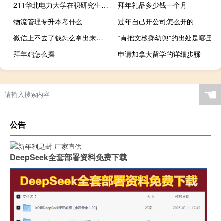
211华北电力大学在职研究生正在招生
拜年礼品多少钱一个月
物流管理专升本考什么
过年自己开公司怎么开的
微信上不去了钱怎么拿出来（微信上不去了）
“肯把文梭掷幼舆”的出处是哪里
拜年鸡怎么摆
申请加拿大留学的详细步骤
☚
公告
DeepSeek全套部署资料免费下载