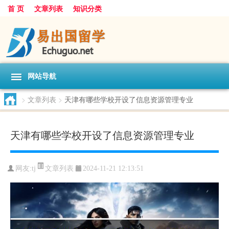
首 页
文章列表
知识分类
网站导航
>
文章列表
>
天津有哪些学校开设了信息资源管理专业
天津有哪些学校开设了信息资源管理专业
文章列表
网友:
tj
2024-11-21 12:13:51