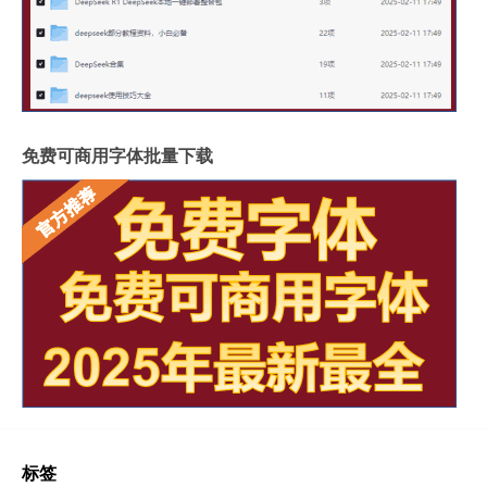
免费可商用字体批量下载
标签