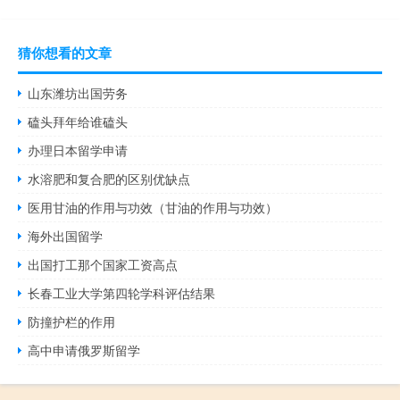
猜你想看的文章
山东潍坊出国劳务
磕头拜年给谁磕头
办理日本留学申请
水溶肥和复合肥的区别优缺点
医用甘油的作用与功效（甘油的作用与功效）
海外出国留学
出国打工那个国家工资高点
长春工业大学第四轮学科评估结果
防撞护栏的作用
高中申请俄罗斯留学