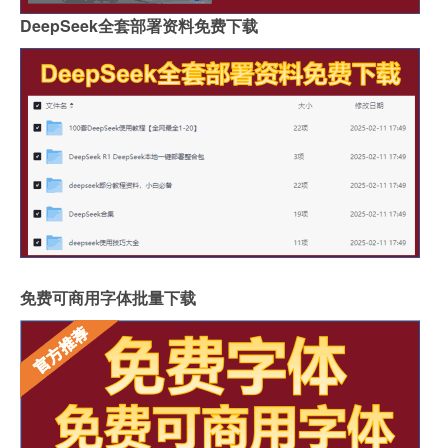
DeepSeek全套部署资料免费下载
免费可商用字体批量下载