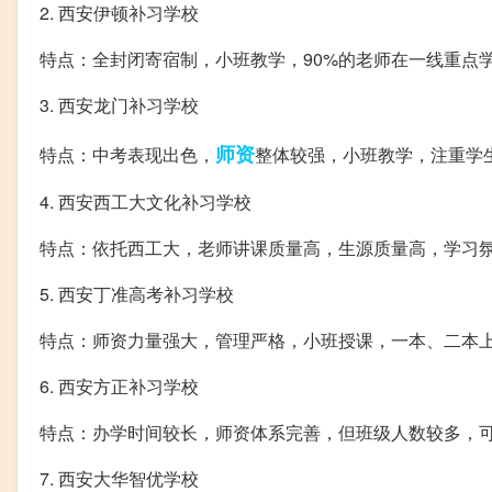
2. 西安伊顿补习学校
特点：全封闭寄宿制，小班教学，90%的老师在一线重点
3. 西安龙门补习学校
师资
特点：中考表现出色，
整体较强，小班教学，注重学
4. 西安西工大文化补习学校
特点：依托西工大，老师讲课质量高，生源质量高，学习
5. 西安丁准高考补习学校
特点：师资力量强大，管理严格，小班授课，一本、二本
6. 西安方正补习学校
特点：办学时间较长，师资体系完善，但班级人数较多，
7. 西安大华智优学校