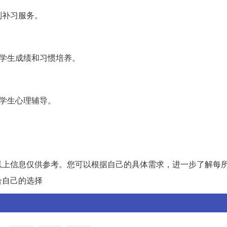
制补习服务。
重学生成绩和习惯培养。
重学生心理辅导。
以上信息仅供参考。您可以根据自己的具体需求，进一步了解每
合自己的选择