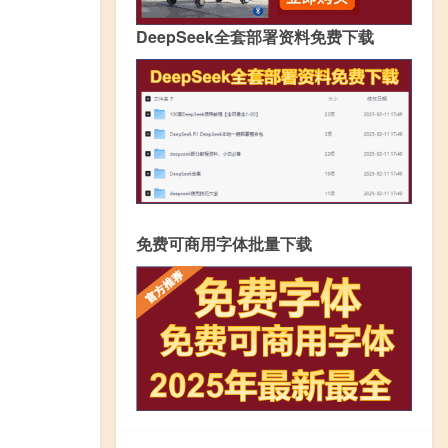
DeepSeek全套部署资料免费下载
免费可商用字体批量下载