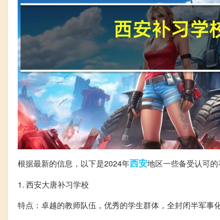
西安
根据最新的信息，以下是2024年
地区一些备受认可的
1. 西安大唐补习学校
特点：卓越的教师队伍，优秀的学生群体，全封闭半军事