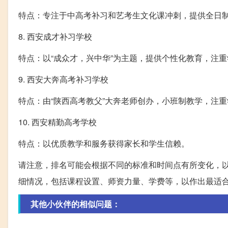
特点：专注于中高考补习和艺考生文化课冲刺，提供全日
8. 西安成才补习学校
特点：以“成众才，兴中华”为主题，提供个性化教育，注
9. 西安大奔高考补习学校
特点：由“陕西高考教父”大奔老师创办，小班制教学，注
10. 西安精勤高考学校
特点：以优质教学和服务获得家长和学生信赖。
请注意，排名可能会根据不同的标准和时间点有所变化，
细情况，包括课程设置、师资力量、学费等，以作出最适
其他小伙伴的相似问题：