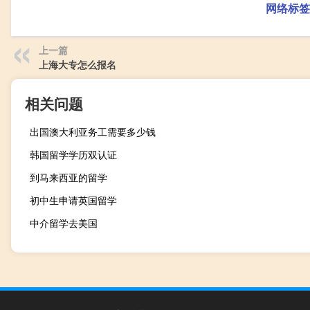
网络标签
上一篇
上海大专怎么报名
相关问题
出国澳大利亚务工需要多少钱
韩国留学学历双认证
到马来西亚的留学
初中生申请英国留学
中介留学去美国