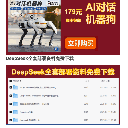
DeepSeek全套部署资料免费下载