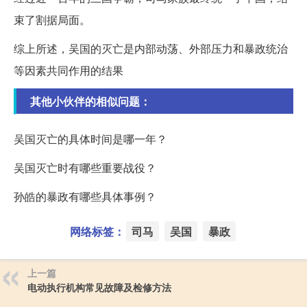
束了割据局面。
综上所述，吴国的灭亡是内部动荡、外部压力和暴政统治
等因素共同作用的结果
其他小伙伴的相似问题：
吴国灭亡的具体时间是哪一年？
吴国灭亡时有哪些重要战役？
孙皓的暴政有哪些具体事例？
网络标签：
司马
吴国
暴政
上一篇
电动执行机构常见故障及检修方法