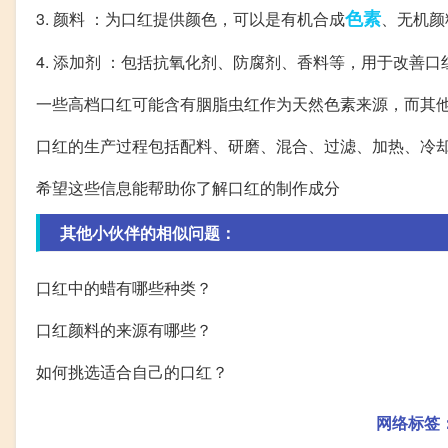
色素
3. 颜料 ：为口红提供颜色，可以是有机合成
、无机颜
4. 添加剂 ：包括抗氧化剂、防腐剂、香料等，用于改善
一些高档口红可能含有胭脂虫红作为天然色素来源，而其
口红的生产过程包括配料、研磨、混合、过滤、加热、冷
希望这些信息能帮助你了解口红的制作成分
其他小伙伴的相似问题：
口红中的蜡有哪些种类？
口红颜料的来源有哪些？
如何挑选适合自己的口红？
网络标签