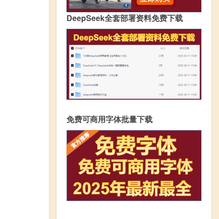
DeepSeek全套部署资料免费下载
免费可商用字体批量下载