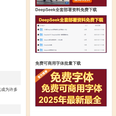
DeepSeek全套部署资料免费下载
免费可商用字体批量下载
已成为许多