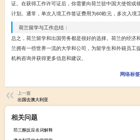
证。在获得工作许可证后，你需要向荷兰驻中国大使馆或
计划。通常，单次入境工作签证费用为60欧元，多次入境工
荷兰留学与工作总结：
总之，荷兰留学和出国劳务都是很好的选择。荷兰的经济
兰拥有一些世界一流的大学和公司，为留学生和外籍员工
机构咨询并获得更多信息和建议。
网络标签
上一篇
出国去澳大利亚
相关问题
茚三酮反应名词解释