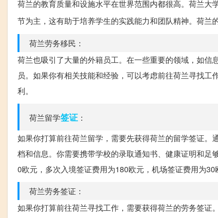
荷兰的教育质量和设施水平在世界范围内都很高。荷兰大
节为主，这有助于培养学生的实践能力和团队精神。荷兰
荷兰劳务移民：
荷兰也吸引了大量的外籍员工。在一些重要的领域，如信
员。如果你有相关技能和经验，可以考虑前往荷兰寻找工
利。
签证
荷兰留学
：
如果你打算前往荷兰留学，需要先获得荷兰的留学签证。
档和信息。你需要携带学校的录取通知书、健康证明和足
0欧元，多次入境签证费用为180欧元，机场签证费用为30
荷兰劳务签证：
如果你打算前往荷兰寻找工作，需要获得荷兰的劳务签证