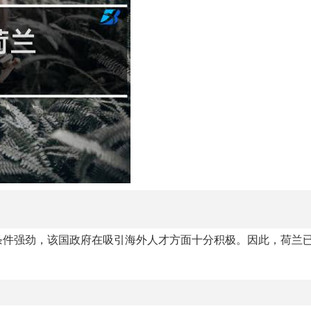
条件强劲，该国政府在吸引海外人才方面十分积极。因此，荷兰