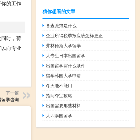
于你的工作
猜你想看的文章
备查账簿是什么
企业所得税季报应该怎样更正
此同时，荷
弗林德斯大学留学
可以向专业
大专生日本出国留学
出国留学需什么条件
留学韩国大学申请
冬天能不能用
下一篇
指间夺宝攻略
国留学咨询
出国需要那些材料
大四泰国留学