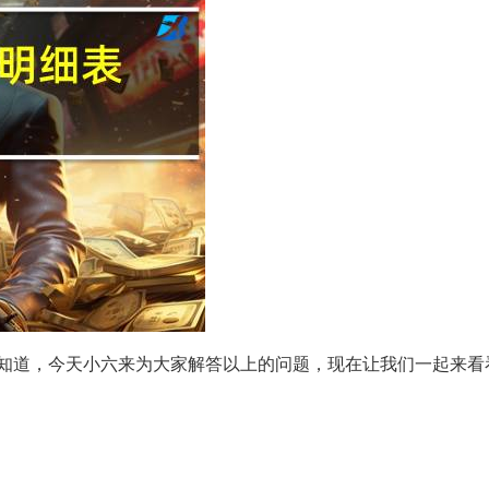
知道，今天小六来为大家解答以上的问题，现在让我们一起来看