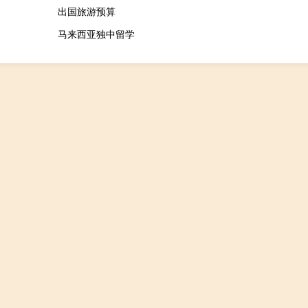
出国旅游预算
马来西亚独中留学