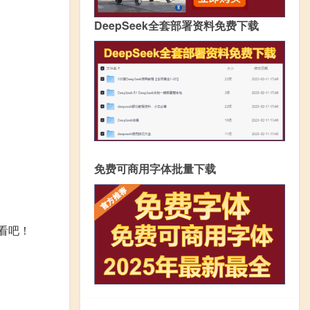
DeepSeek全套部署资料免费下载
免费可商用字体批量下载
看吧！