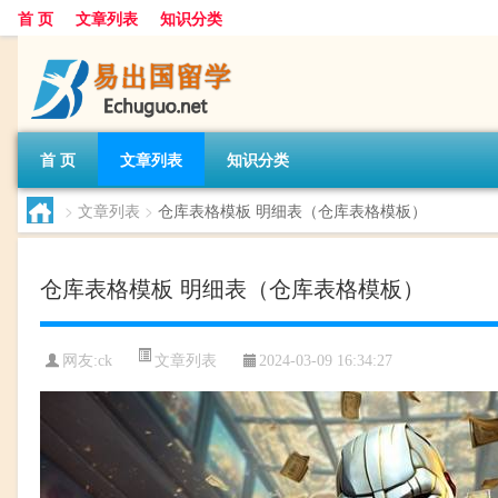
首 页
文章列表
知识分类
首 页
文章列表
知识分类
>
文章列表
>
仓库表格模板 明细表（仓库表格模板）
仓库表格模板 明细表（仓库表格模板）
文章列表
网友:
ck
2024-03-09 16:34:27