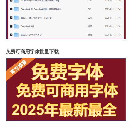
免费可商用字体批量下载