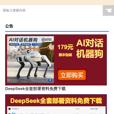
☚
公告
DeepSeek全套部署资料免费下载