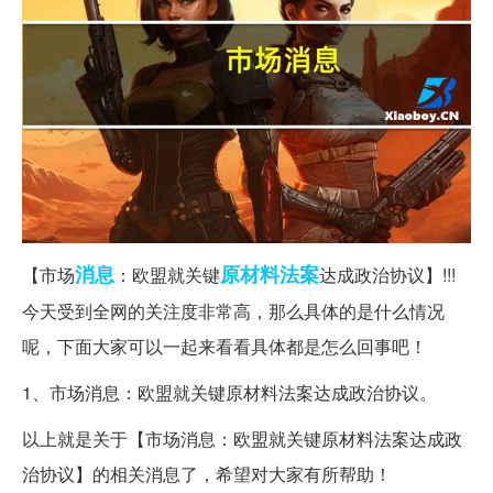
消息
原材料
法案
【市场
：欧盟就关键
达成政治协议】!!!
今天受到全网的关注度非常高，那么具体的是什么情况
呢，下面大家可以一起来看看具体都是怎么回事吧！
1、市场消息：欧盟就关键原材料法案达成政治协议。
以上就是关于【市场消息：欧盟就关键原材料法案达成政
治协议】的相关消息了，希望对大家有所帮助！