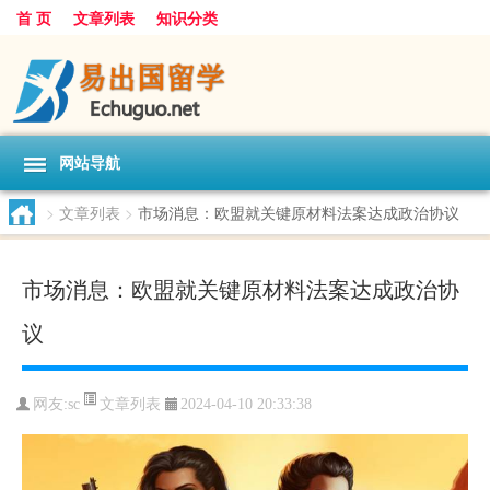
首 页
文章列表
知识分类
网站导航
>
文章列表
>
市场消息：欧盟就关键原材料法案达成政治协议
市场消息：欧盟就关键原材料法案达成政治协
议
文章列表
网友:
sc
2024-04-10 20:33:38