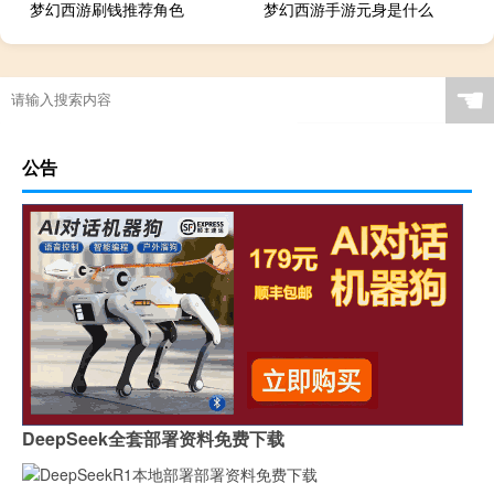
梦幻西游刷钱推荐角色
梦幻西游手游元身是什么
☚
公告
DeepSeek全套部署资料免费下载