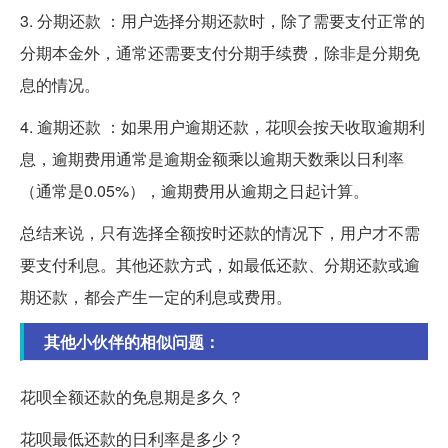
3. 分期还款 ：用户选择分期还款时，除了需要支付正常的
分期本金外，通常还需要支付分期手续费，除非是分期免
息的情况。
4. 逾期还款 ：如果用户逾期还款，花呗会按天收取逾期利
息，逾期费用通常是逾期金额乘以逾期天数乘以日利率
（通常是0.05%），逾期费用从逾期之日起计算。
总结来说，只有选择全额按时还款的情况下，用户才不需
要支付利息。其他还款方式，如最低还款、分期还款或逾
期还款，都会产生一定的利息或费用。
其他小伙伴的相似问题：
花呗全额还款的免息期是多久？
花呗最低还款的日利率是多少？