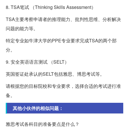
8. TSA笔试 （Thinking Skills Assessment）
TSA主要考察申请者的推理能力、批判性思维、分析解决
问题的能力等。
特定专业如牛津大学的PPE专业要求完成TSA的两个部
分。
9. 安全英语语言测试 （SELT）
英国签证处承认的SELT包括雅思、博思考试等。
请根据您的目标院校和专业要求，选择合适的考试进行准
备。
其他小伙伴的相似问题：
雅思考试各科目的准备要点是什么？