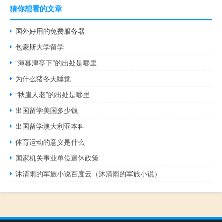
猜你想看的文章
国外好用的免费服务器
包豪斯大学留学
“薄暮津亭下”的出处是哪里
为什么猪冬天睡觉
“秋崖人老”的出处是哪里
出国留学美国多少钱
出国留学澳大利亚本科
体育运动的意义是什么
国家机关事业单位退休政策
沐清雨的军旅小说百度云（沐清雨的军旅小说）