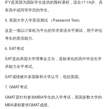
IFY是英国为国际学生提供的预科课程，适合17-19岁、具
有高中或同等学历的学生。
5. 英国大学入学英语测试 （Password Test）
这是一项以计算机为平台的学术英语水平测试，用于评估
考生的英语能力。
6. SAT考试
SAT是由美国大学理事会主办，是标准化的高中毕业生学
术能力水平考试。
SAT成绩被许多国家和大学认可，包括英国。
7. GMAT考试
GMAT是针对参加MBA学生的入学考试，英国多数大学的
MBA课程要求GMAT成绩。