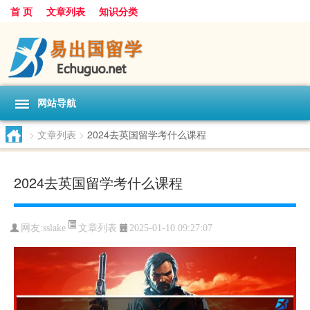
首 页
文章列表
知识分类
网站导航
>
文章列表
>
2024去英国留学考什么课程
2024去英国留学考什么课程
文章列表
网友:
sslake
2025-01-10 09:27:07