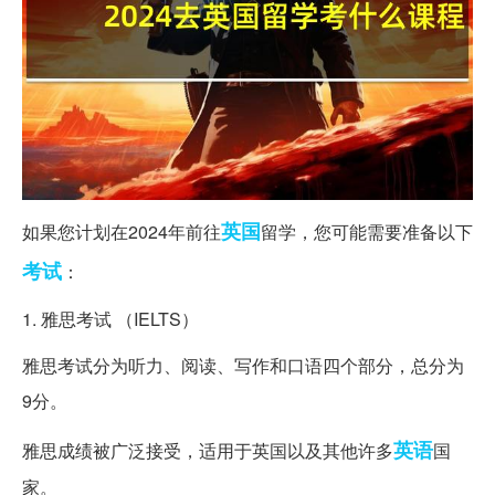
英国
如果您计划在2024年前往
留学，您可能需要准备以下
考试
：
1. 雅思考试 （IELTS）
雅思考试分为听力、阅读、写作和口语四个部分，总分为
9分。
英语
雅思成绩被广泛接受，适用于英国以及其他许多
国
家。