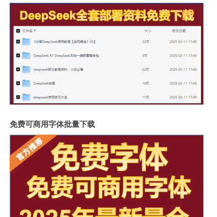
免费可商用字体批量下载