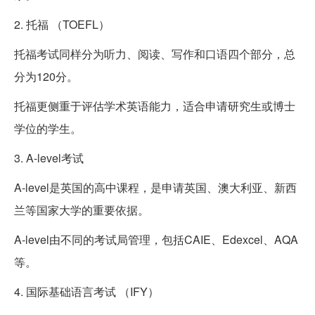
2. 托福 （TOEFL）
托福考试同样分为听力、阅读、写作和口语四个部分，总
分为120分。
托福更侧重于评估学术英语能力，适合申请研究生或博士
学位的学生。
3. A-level考试
A-level是英国的高中课程，是申请英国、澳大利亚、新西
兰等国家大学的重要依据。
A-level由不同的考试局管理，包括CAIE、Edexcel、AQA
等。
4. 国际基础语言考试 （IFY）