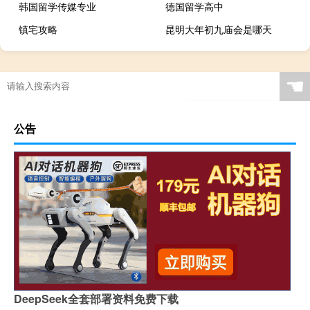
韩国留学传媒专业
德国留学高中
镇宅攻略
昆明大年初九庙会是哪天
☚
公告
DeepSeek全套部署资料免费下载