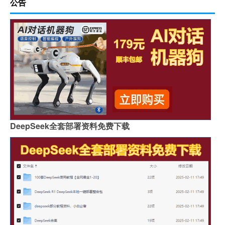
公告
DeepSeek全套部署资料免费下载