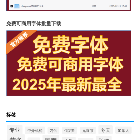
免费可商用字体批量下载
标签
专业
冬天
中介机构
加拿大
俄罗斯
元宵节
习俗