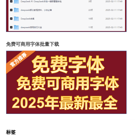
免费可商用字体批量下载
标签