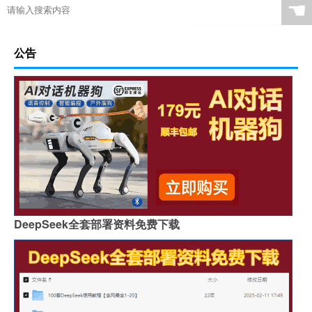
☚
公告
DeepSeek全套部署资料免费下载